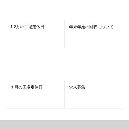
1.2月の工場定休日
年末年始の回収について
１月の工場定休日
求人募集