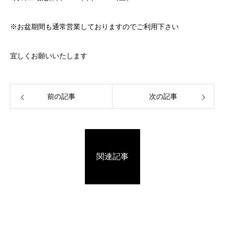
※お盆期間も通常営業しておりますのでご利用下さい
宜しくお願いいたします
前の記事
次の記事
関連記事