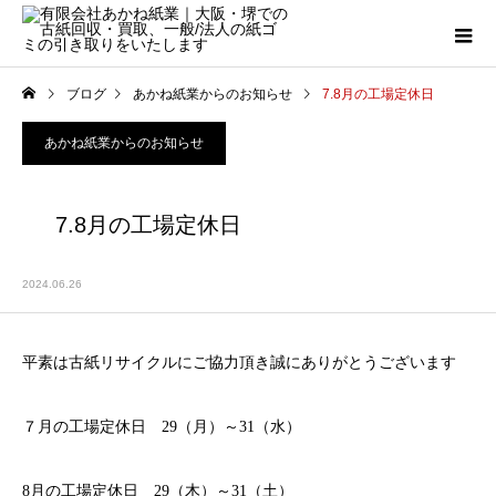
ブログ
あかね紙業からのお知らせ
7.8月の工場定休日
あかね紙業からのお知らせ
7.8月の工場定休日
2024.06.26
平素は古紙リサイクルにご協力頂き誠にありがとうございます
７月の工場定休日 29（月）～31（水）
8月の工場定休日 29（木）～31（土）