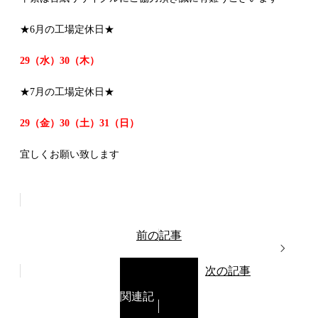
★6月の工場定休日★
29（水）30（木）
★7月の工場定休日★
29（金）30（土）31（日）
宜しくお願い致します
前の記事
次の記事
関連記