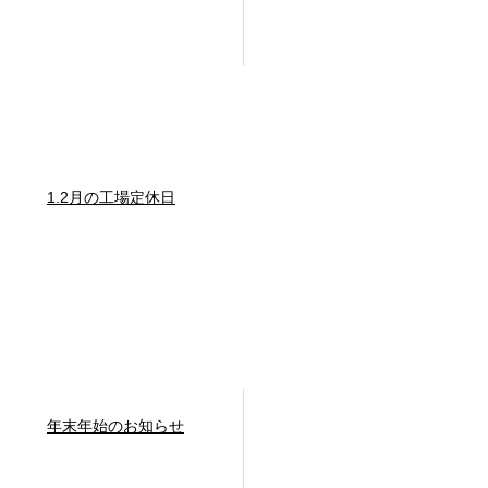
1.2月の工場定休日
年末年始のお知らせ