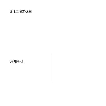
8月工場定休日
お知らせ