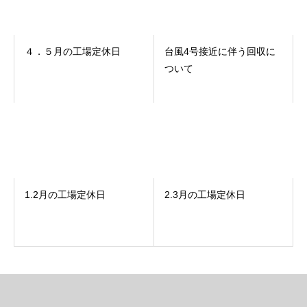
４．５月の工場定休日
台風4号接近に伴う回収に
ついて
1.2月の工場定休日
2.3月の工場定休日