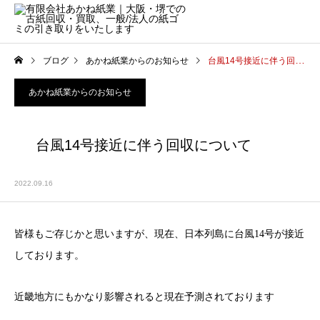
ブログ
あかね紙業からのお知らせ
台風14号接近に伴う回収について
あかね紙業からのお知らせ
台風14号接近に伴う回収について
2022.09.16
皆様もご存じかと思いますが、現在、日本列島に台風14号が接近
しております。
近畿地方にもかなり影響されると現在予測されております