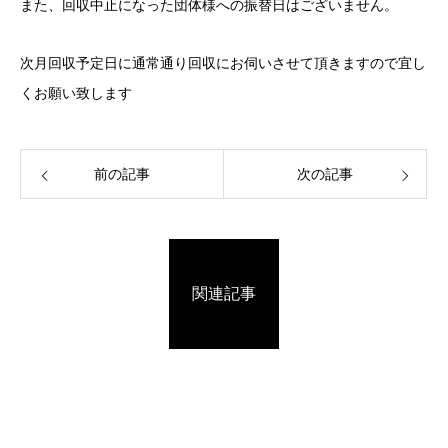
また、回収中止になった団体様への振替日はございません。
次月回収予定日に通常通り回収にお伺いさせて頂きますので宜し
くお願い致します
前の記事
次の記事
関連記事